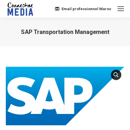
Email professionnel Maroc
SAP Transportation Management
Vous êtes ici :