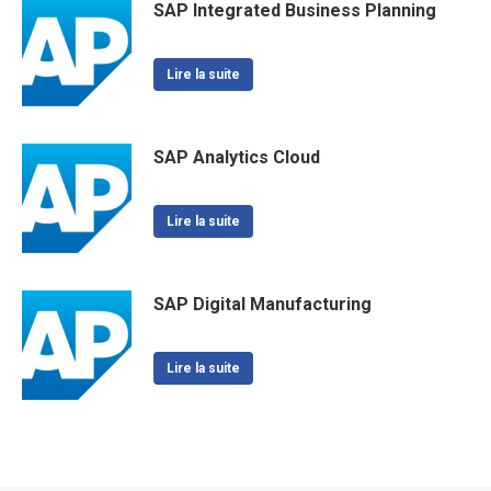
SAP Integrated Business Planning
Lire la suite
SAP Analytics Cloud
Lire la suite
SAP Digital Manufacturing
Lire la suite