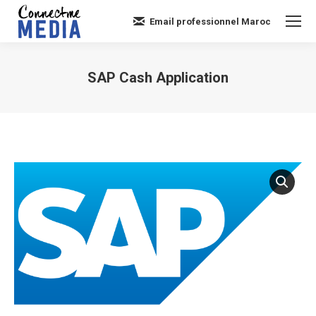
Email professionnel Maroc
SAP Cash Application
Vous êtes ici :