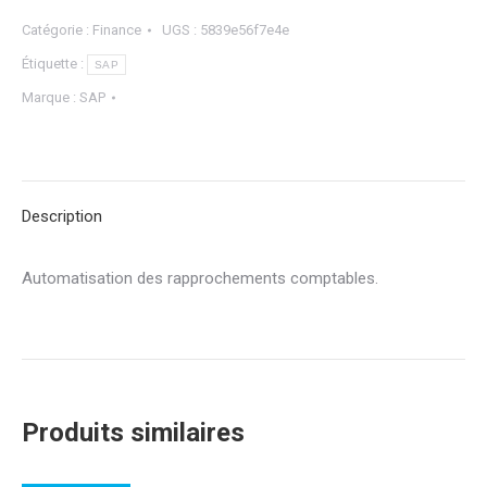
Catégorie :
Finance
UGS :
5839e56f7e4e
Étiquette :
SAP
Marque :
SAP
Description
Automatisation des rapprochements comptables.
Produits similaires