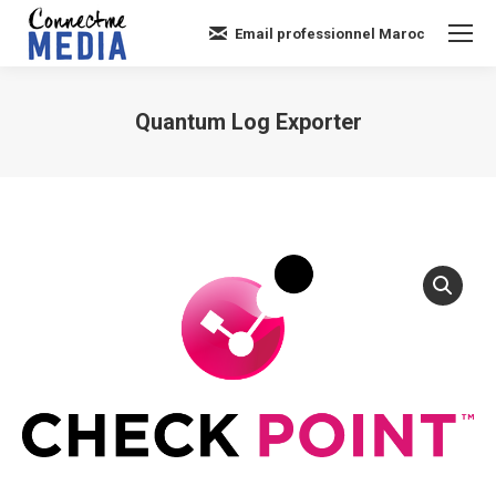
Email professionnel Maroc
Quantum Log Exporter
Vous êtes ici :