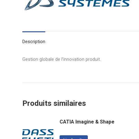
Description
Gestion globale de l’innovation produit.
Produits similaires
CATIA Imagine & Shape