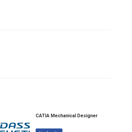
CATIA Mechanical Designer