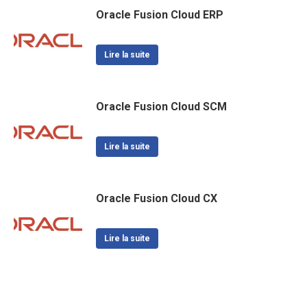
Oracle Fusion Cloud ERP
Lire la suite
Oracle Fusion Cloud SCM
Lire la suite
Oracle Fusion Cloud CX
Lire la suite