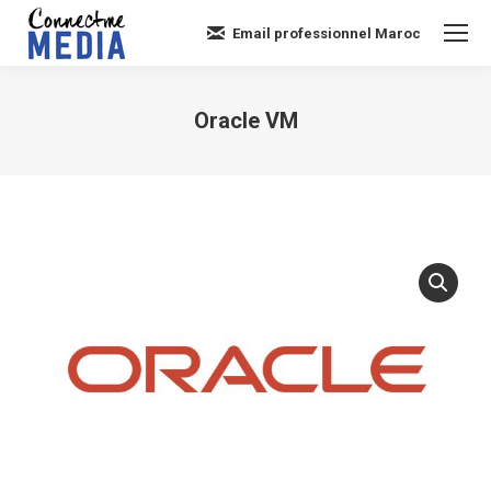
Email professionnel Maroc
Oracle VM
Vous êtes ici :