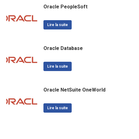
Oracle PeopleSoft
Lire la suite
Oracle Database
Lire la suite
Oracle NetSuite OneWorld
Lire la suite