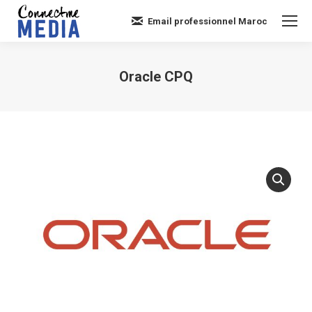
Email professionnel Maroc
Oracle CPQ
Vous êtes ici :