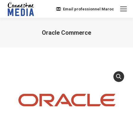
Email professionnel Maroc
Oracle Commerce
Vous êtes ici :