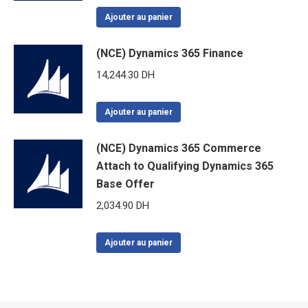
Ajouter au panier
(NCE) Dynamics 365 Finance
14,244.30
DH
Ajouter au panier
(NCE) Dynamics 365 Commerce
Attach to Qualifying Dynamics 365
Base Offer
2,034.90
DH
Ajouter au panier