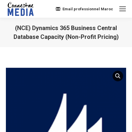
Email professionnel Maroc
(NCE) Dynamics 365 Business Central
Database Capacity (Non-Profit Pricing)
Vous êtes ici :