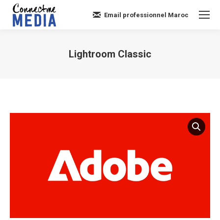
Email professionnel Maroc
Lightroom Classic
Vous êtes ici :