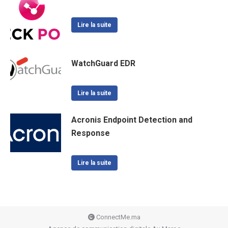
Lire la suite
WatchGuard EDR
Lire la suite
Acronis Endpoint Detection and
Response
Lire la suite
ConnectMe.ma