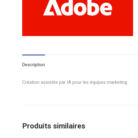
Description
Création assistée par IA pour les équipes marketing.
Produits similaires