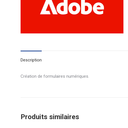
Description
Création de formulaires numériques.
Produits similaires