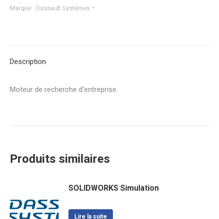
Marque :
Dassault Systèmes
Description
Moteur de recherche d’entreprise.
Produits similaires
SOLIDWORKS Simulation
Lire la suite