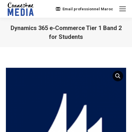
Email professionnel Maroc
Dynamics 365 e-Commerce Tier 1 Band 2
for Students
Vous êtes ici :