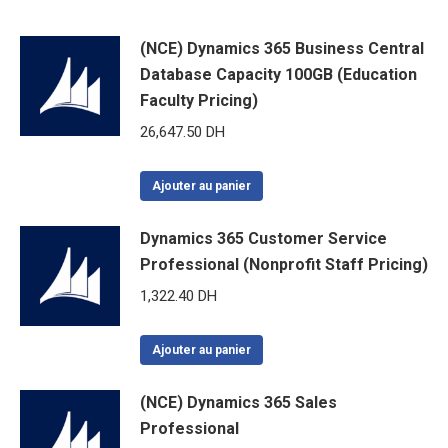
(NCE) Dynamics 365 Business Central
Database Capacity 100GB (Education
Faculty Pricing)
26,647.50
DH
Ajouter au panier
Dynamics 365 Customer Service
Professional (Nonprofit Staff Pricing)
1,322.40
DH
Ajouter au panier
(NCE) Dynamics 365 Sales
Professional