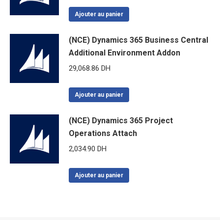
Ajouter au panier
(NCE) Dynamics 365 Business Central
Additional Environment Addon
29,068.86
DH
Ajouter au panier
(NCE) Dynamics 365 Project
Operations Attach
2,034.90
DH
Ajouter au panier