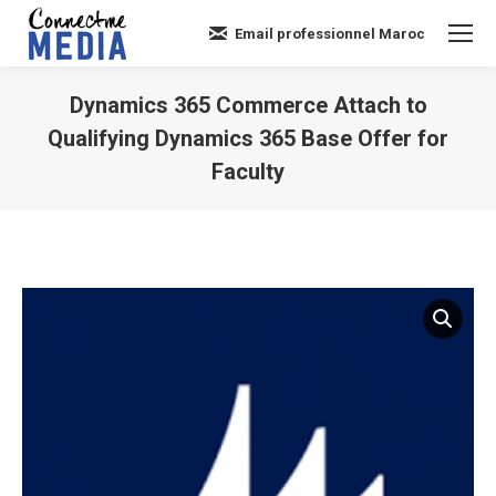
Email professionnel Maroc
Dynamics 365 Commerce Attach to
Qualifying Dynamics 365 Base Offer for
Faculty
Vous êtes ici :