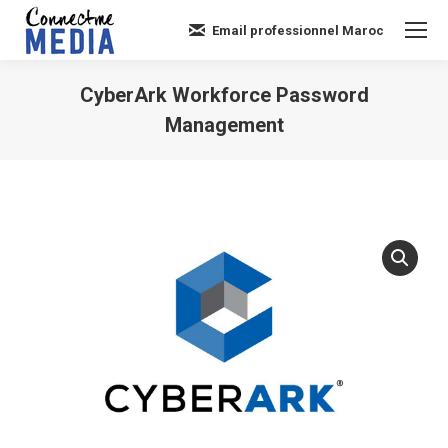
Email professionnel Maroc
CyberArk Workforce Password
Management
Vous êtes ici :