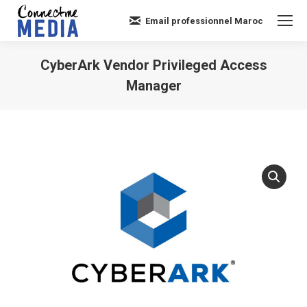
Email professionnel Maroc
CyberArk Vendor Privileged Access
Manager
Vous êtes ici :