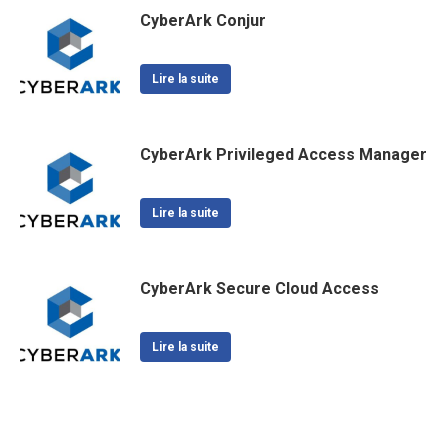
CyberArk Conjur
Lire la suite
CyberArk Privileged Access Manager
Lire la suite
CyberArk Secure Cloud Access
Lire la suite