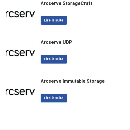
Arcserve StorageCraft
Lire la suite
Arcserve UDP
Lire la suite
Arcserve Immutable Storage
Lire la suite