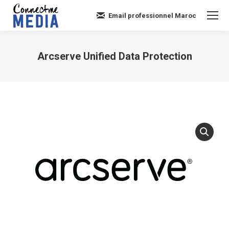
Email professionnel Maroc
Arcserve Unified Data Protection
Vous êtes ici :