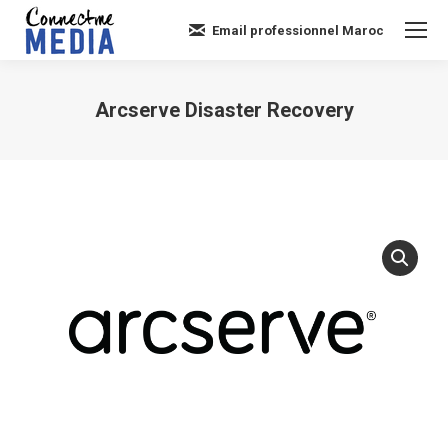
Email professionnel Maroc
Arcserve Disaster Recovery
Vous êtes ici :