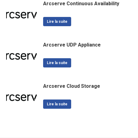
Arcserve Continuous Availability
Lire la suite
Arcserve UDP Appliance
Lire la suite
Arcserve Cloud Storage
Lire la suite