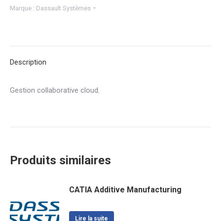
Marque :
Dassault Systèmes
Description
Gestion collaborative cloud.
Produits similaires
CATIA Additive Manufacturing
Lire la suite