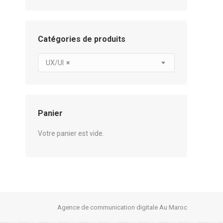
Catégories de produits
UX/UI
×
Panier
Votre panier est vide.
Agence de communication digitale Au Maroc