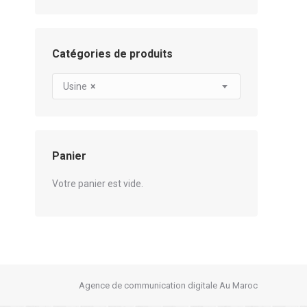
Catégories de produits
Usine
×
Panier
Votre panier est vide.
Agence de communication digitale Au Maroc