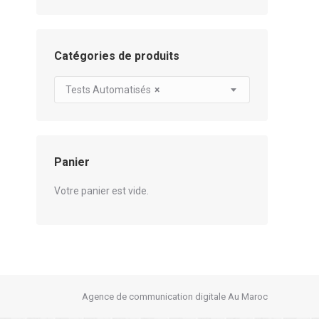
Catégories de produits
Tests Automatisés
×
Panier
Votre panier est vide.
Agence de communication digitale Au Maroc