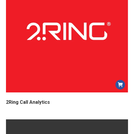
2Ring Call Analytics