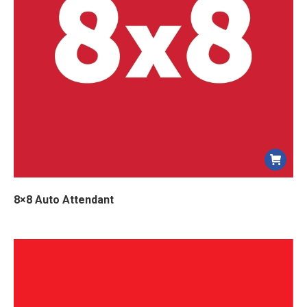
8×8 Auto Attendant