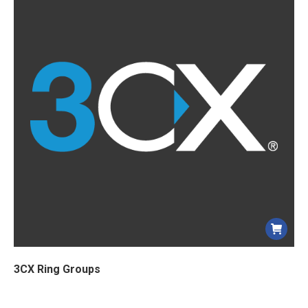
3CX Ring Groups