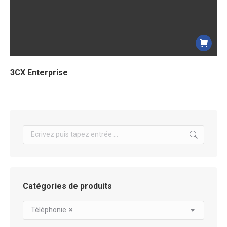
3CX Enterprise
Search:
Catégories de produits
Téléphonie
×