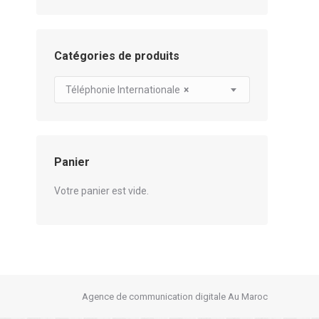
Catégories de produits
Téléphonie Internationale
×
Panier
Votre panier est vide.
Agence de communication digitale Au Maroc