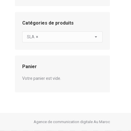
Catégories de produits
SLA
×
Panier
Votre panier est vide.
Agence de communication digitale Au Maroc