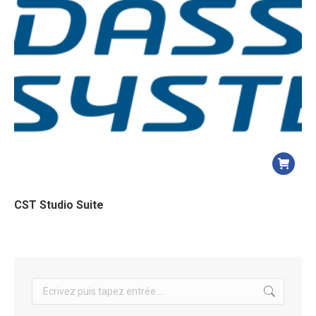
CST Studio Suite
Search: