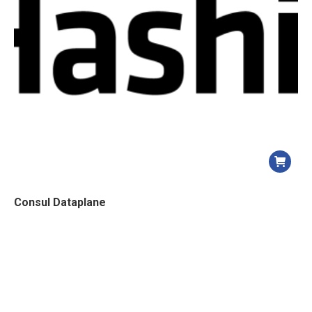
Consul Dataplane