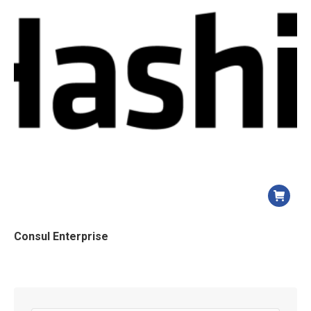
Consul Enterprise