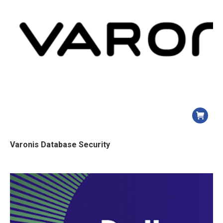
Varonis Database Security