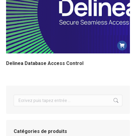
Delinea Database Access Control
Search:
Catégories de produits