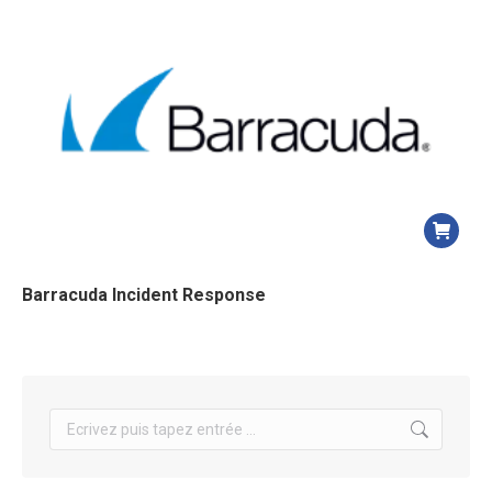
Barracuda Incident Response
Search: