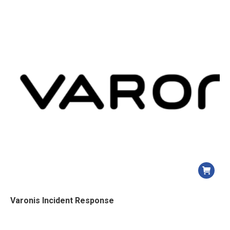
Varonis Incident Response