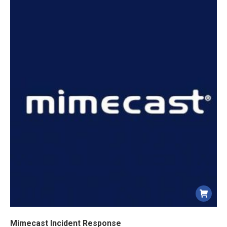
Mimecast Incident Response