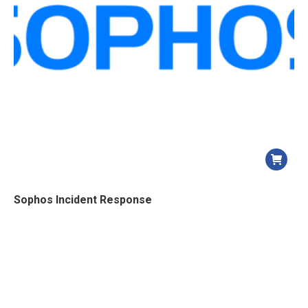
Sophos Incident Response