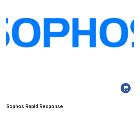
Sophos Rapid Response