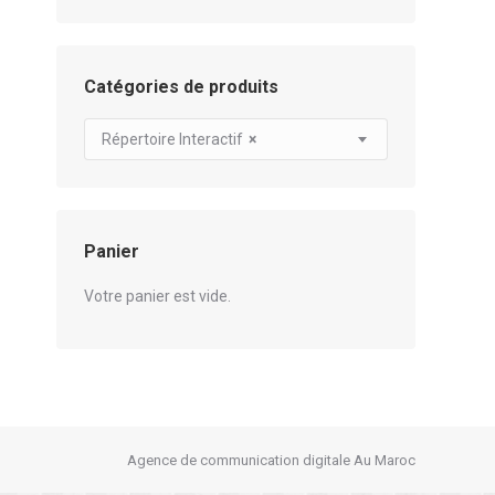
Catégories de produits
Répertoire Interactif
×
Panier
Votre panier est vide.
Agence de communication digitale Au Maroc