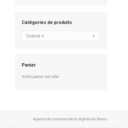
Catégories de produits
Outlook
×
Panier
Votre panier est vide.
Agence de communication digitale Au Maroc