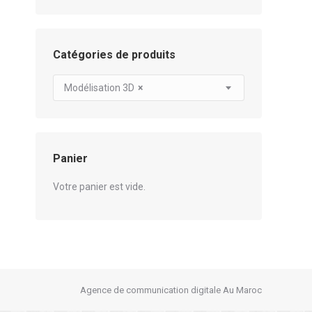
Catégories de produits
Modélisation 3D
×
Panier
Votre panier est vide.
Agence de communication digitale Au Maroc