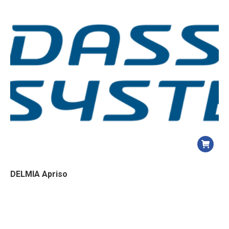
DELMIA Apriso