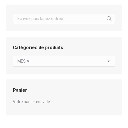
Search:
Catégories de produits
MES
×
Panier
Votre panier est vide.