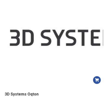
3D Systems Oqton