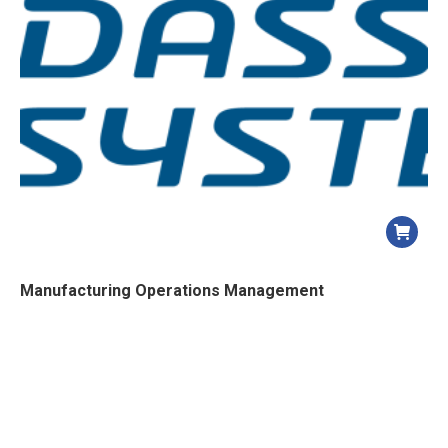
Manufacturing Operations Management