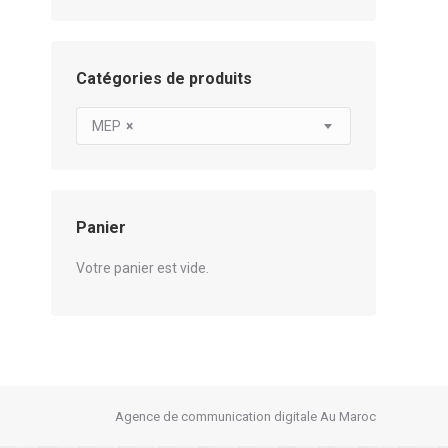
Catégories de produits
MEP
×
Panier
Votre panier est vide.
Agence de communication digitale Au Maroc