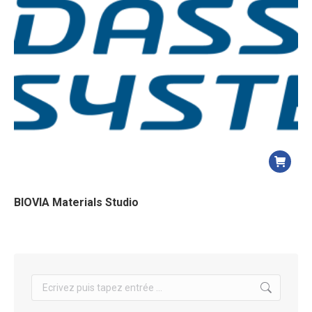
BIOVIA Materials Studio
Search: