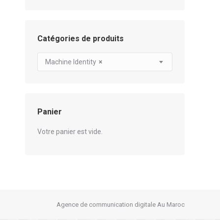
Catégories de produits
Machine Identity
×
Panier
Votre panier est vide.
Agence de communication digitale Au Maroc