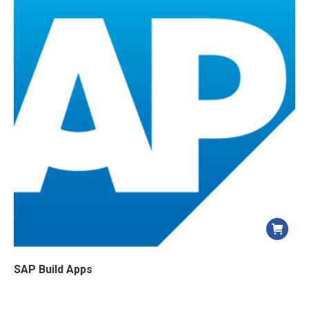
SAP Build Apps