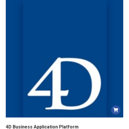
4D Business Application Platform