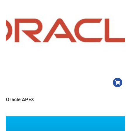
Oracle APEX