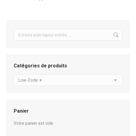
Search:
Catégories de produits
Low-Code
×
Panier
Votre panier est vide.