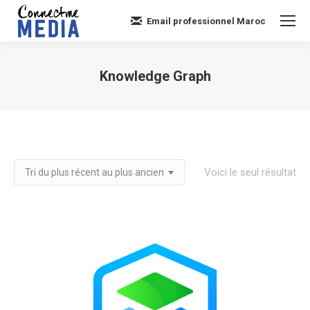
Email professionnel Maroc
Knowledge Graph
Vous êtes ici :
Voici le seul résultat