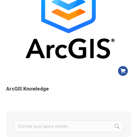
ArcGIS Knowledge
Search: