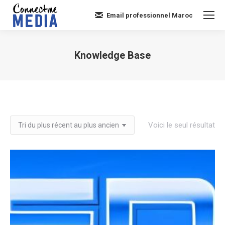
Email professionnel Maroc
Knowledge Base
Vous êtes ici :
Voici le seul résultat