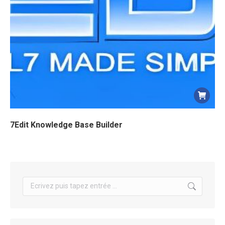
7Edit Knowledge Base Builder
Search: