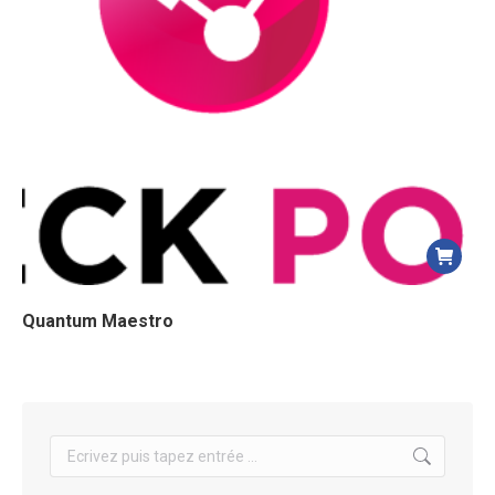
Quantum Maestro
Search: