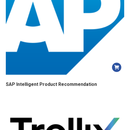
SAP Intelligent Product Recommendation