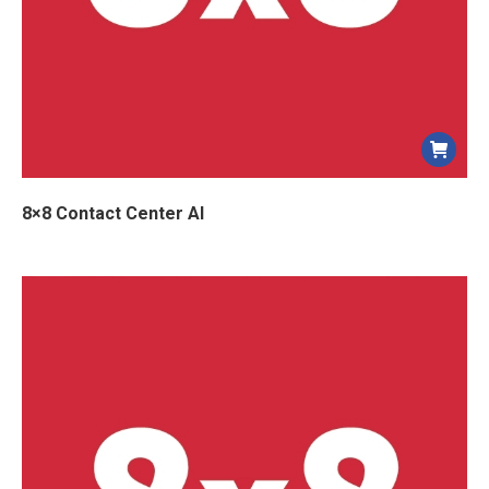
8×8 Contact Center AI