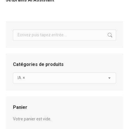
Search:
Catégories de produits
IA
×
Panier
Votre panier est vide.