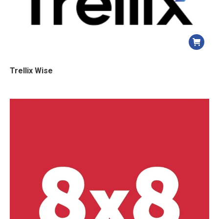
Trellix Wise