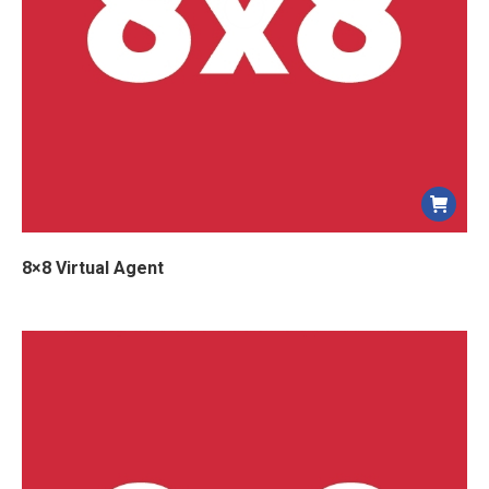
8×8 Virtual Agent