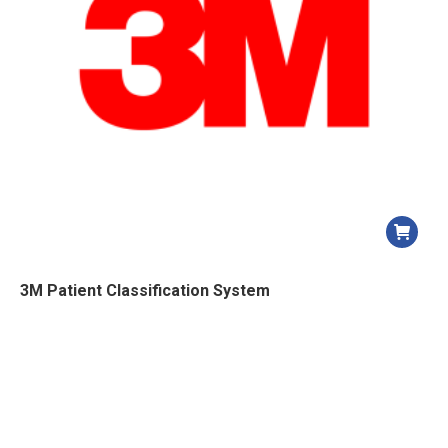
3M Patient Classification System