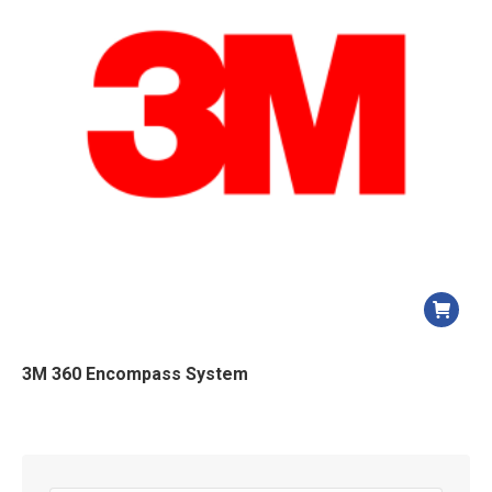
3M 360 Encompass System