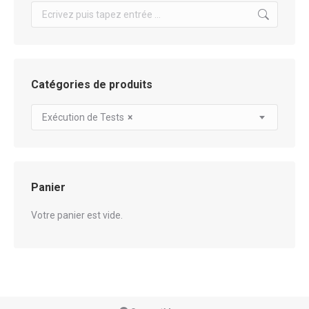
Search:
Catégories de produits
Exécution de Tests
×
Panier
Votre panier est vide.