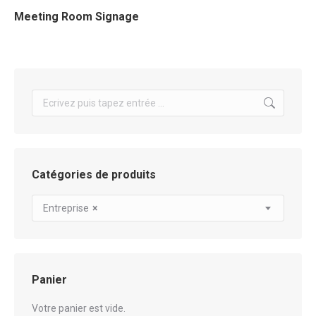
Meeting Room Signage
Search:
Catégories de produits
Entreprise
×
Panier
Votre panier est vide.