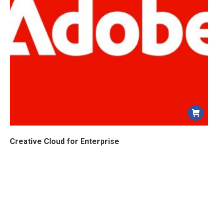
Creative Cloud for Enterprise