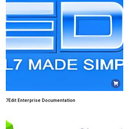
7Edit Enterprise Documentation