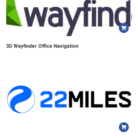
3D Wayfinder Office Navigation