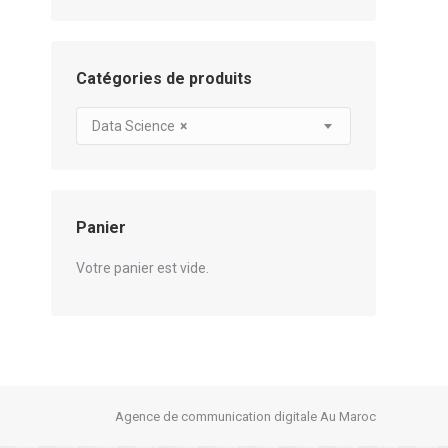
Catégories de produits
Data Science
×
Panier
Votre panier est vide.
Agence de communication digitale Au Maroc