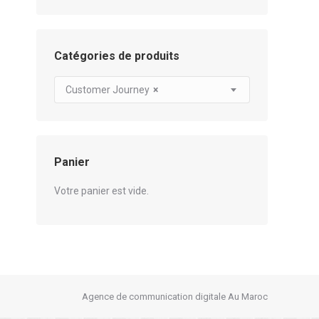
Catégories de produits
Customer Journey
×
Panier
Votre panier est vide.
Agence de communication digitale Au Maroc