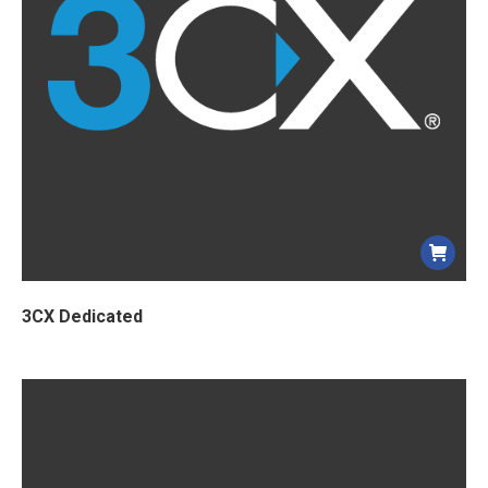
3CX Dedicated