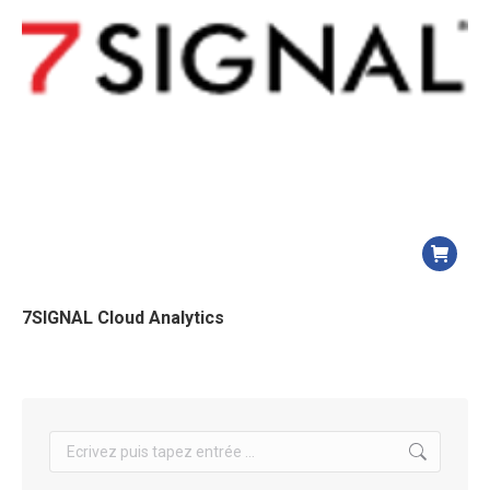
7SIGNAL Cloud Analytics
Search: