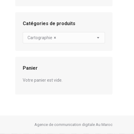
Catégories de produits
Cartographie
×
Panier
Votre panier est vide.
Agence de communication digitale Au Maroc